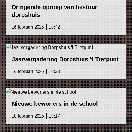
Dringende oproep van bestuur
dorpshuis
16 februari 2025 | 10:42
Jaarvergadering Dorpshuis 't Trefpunt
16 februari 2025 | 10:38
Nieuwe bewoners in de school
10 februari 2025 | 10:17