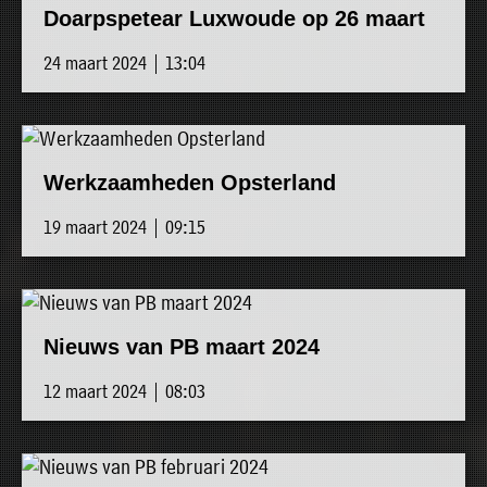
Doarpspetear Luxwoude op 26 maart
24 maart 2024 | 13:04
Werkzaamheden Opsterland
19 maart 2024 | 09:15
Nieuws van PB maart 2024
12 maart 2024 | 08:03