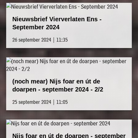
Nieuwsbrief Vierverlaten Ens -
September 2024
26 september 2024 | 11:35
(noch mear) Nijs foar en út de
doarpen - september 2024 - 2/2
25 september 2024 | 11:05
Nijs foar en út de doarpen - september