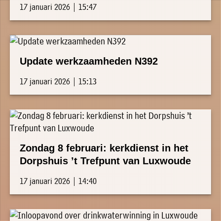
17 januari 2026 | 15:47
Update werkzaamheden N392
17 januari 2026 | 15:13
Zondag 8 februari: kerkdienst in het
Dorpshuis ’t Trefpunt van Luxwoude
17 januari 2026 | 14:40