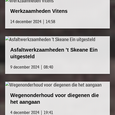
Werkzaamheden Vitens
14 december 2024 | 14:58
Asfaltwerkzaamheden 't Skeane Ein
uitgesteld
9 december 2024 | 08:40
Wegenonderhoud voor diegenen die
het aangaan
4 december 2024 | 19:41