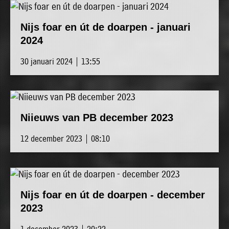
Nijs foar en út de doarpen - januari
2024
30 januari 2024 | 13:55
Niieuws van PB december 2023
12 december 2023 | 08:10
Nijs foar en út de doarpen - december
2023
1 december 2023 | 20:22