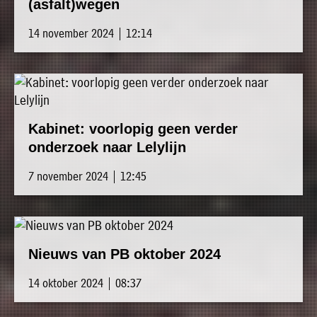
(asfalt)wegen
14 november 2024 | 12:14
Kabinet: voorlopig geen verder
onderzoek naar Lelylijn
7 november 2024 | 12:45
Nieuws van PB oktober 2024
14 oktober 2024 | 08:37