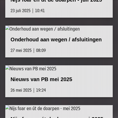
23 juli 2025 | 10:41
Onderhoud aan wegen / afsluitingen
27 mei 2025 | 08:09
Nieuws van PB mei 2025
26 mei 2025 | 19:24