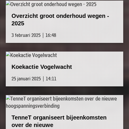
Overzicht groot onderhoud wegen -
2025
3 februari 2025 | 16:48
Koekactie Vogelwacht
25 januari 2025 | 14:11
TenneT organiseert bijeenkomsten
over de nieuwe