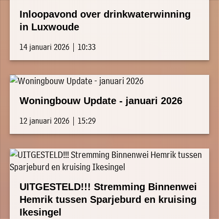
Inloopavond over drinkwaterwinning
in Luxwoude
14 januari 2026 | 10:33
Woningbouw Update - januari 2026
12 januari 2026 | 15:29
UITGESTELD!!! Stremming Binnenwei
Hemrik tussen Sparjeburd en kruising
Ikesingel