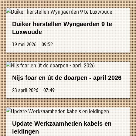
Duiker herstellen Wyngaerden 9 te
Luxwoude
19 mei 2026 | 09:52
Nijs foar en út de doarpen - april 2026
23 april 2026 | 07:49
Update Werkzaamheden kabels en
leidingen