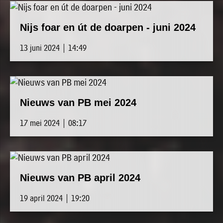
Nijs foar en út de doarpen - juni 2024
13 juni 2024 | 14:49
Nieuws van PB mei 2024
17 mei 2024 | 08:17
Nieuws van PB april 2024
19 april 2024 | 19:20