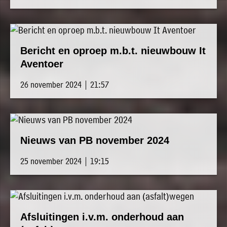
Bericht en oproep m.b.t. nieuwbouw It
Aventoer
26 november 2024 | 21:57
Nieuws van PB november 2024
25 november 2024 | 19:15
Afsluitingen i.v.m. onderhoud aan