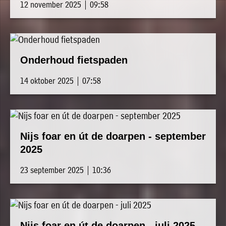
12 november 2025 | 09:58
Onderhoud fietspaden
14 oktober 2025 | 07:58
Nijs foar en út de doarpen - september
2025
23 september 2025 | 10:36
Nijs foar en út de doarpen - juli 2025