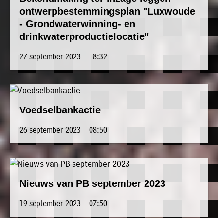
ontwerpbestemmingsplan "Luxwoude
- Grondwaterwinning- en
drinkwaterproductielocatie"
27 september 2023 | 18:32
Voedselbankactie
26 september 2023 | 08:50
Nieuws van PB september 2023
19 september 2023 | 07:50