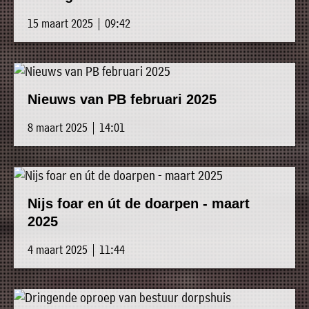
15 maart 2025 | 09:42
Nieuws van PB februari 2025
8 maart 2025 | 14:01
Nijs foar en út de doarpen - maart
2025
4 maart 2025 | 11:44