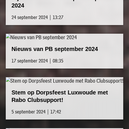
2024
24 september 2024 | 13:27
Nieuws van PB september 2024
17 september 2024 | 08:35
Stem op Dorpsfeest Luxwoude met
Rabo Clubsupport!
5 september 2024 | 17:42