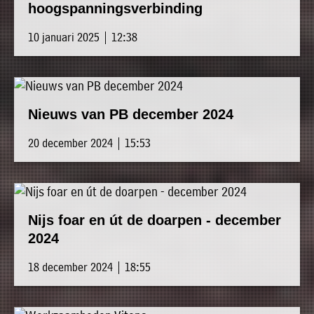
hoogspanningsverbinding
10 januari 2025 | 12:38
Nieuws van PB december 2024
20 december 2024 | 15:53
Nijs foar en út de doarpen - december
2024
18 december 2024 | 18:55