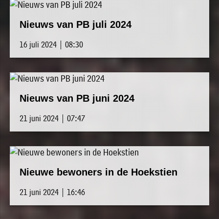
Nieuws van PB juli 2024
16 juli 2024 | 08:30
Nieuws van PB juni 2024
21 juni 2024 | 07:47
Nieuwe bewoners in de Hoekstien
21 juni 2024 | 16:46