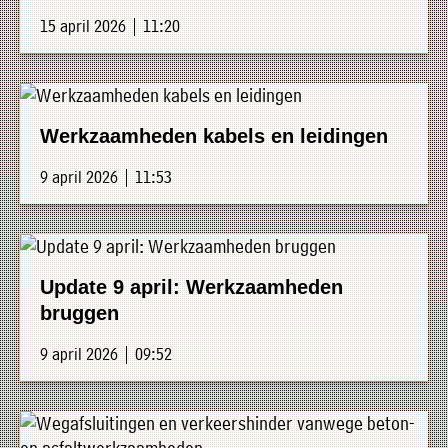
15 april 2026 | 11:20
Werkzaamheden kabels en leidingen
9 april 2026 | 11:53
Update 9 april: Werkzaamheden
bruggen
9 april 2026 | 09:52