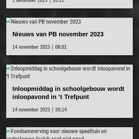
Nieuws van PB november 2023
14 november 2023 | 08:01
Inloopmiddag in schoolgebouw wordt
inloopavond in ’t Trefpunt
14 november 2023 | 20:14