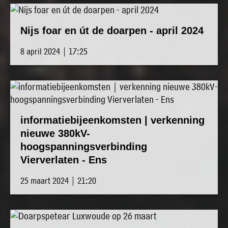
Nijs foar en út de doarpen - april 2024
8 april 2024 | 17:25
informatiebijeenkomsten | verkenning
nieuwe 380kV-
hoogspanningsverbinding
Vierverlaten - Ens
25 maart 2024 | 21:20