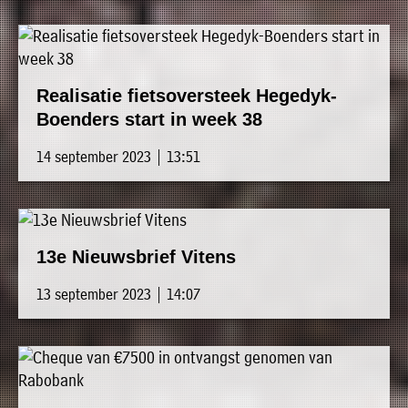
Realisatie fietsoversteek Hegedyk-
Boenders start in week 38
14 september 2023 | 13:51
13e Nieuwsbrief Vitens
13 september 2023 | 14:07