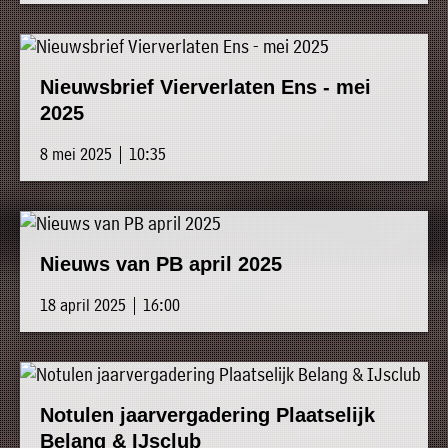
Nieuwsbrief Vierverlaten Ens - mei
2025
8 mei 2025 | 10:35
Nieuws van PB april 2025
18 april 2025 | 16:00
Notulen jaarvergadering Plaatselijk
Belang & IJsclub