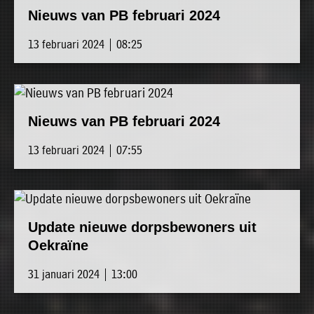
Nieuws van PB februari 2024
13 februari 2024 | 08:25
Nieuws van PB februari 2024
13 februari 2024 | 07:55
Update nieuwe dorpsbewoners uit
Oekraïne
31 januari 2024 | 13:00