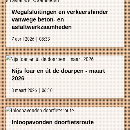
Wegafsluitingen en verkeershinder
vanwege beton- en
asfaltwerkzaamheden
7 april 2026 | 08:33
Nijs foar en út de doarpen - maart
2026
3 maart 2026 | 06:10
Inloopavonden doorfietsroute