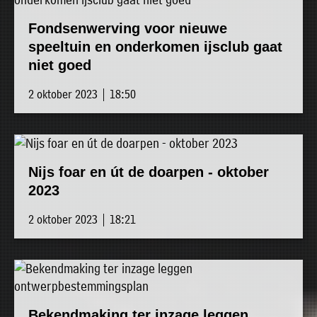
Fondsenwerving voor nieuwe
speeltuin en onderkomen ijsclub gaat
niet goed
2 oktober 2023 | 18:50
Nijs foar en út de doarpen - oktober
2023
2 oktober 2023 | 18:21
Bekendmaking ter inzage leggen