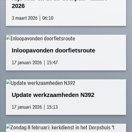
2026
3 maart 2026 | 06:10
Inloopavonden doorfietsroute
17 januari 2026 | 15:47
Update werkzaamheden N392
17 januari 2026 | 15:13