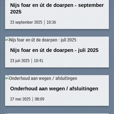
Nijs foar en út de doarpen - september
2025
23 september 2025 | 10:36
Nijs foar en út de doarpen - juli 2025
23 juli 2025 | 10:41
Onderhoud aan wegen / afsluitingen
27 mei 2025 | 08:09