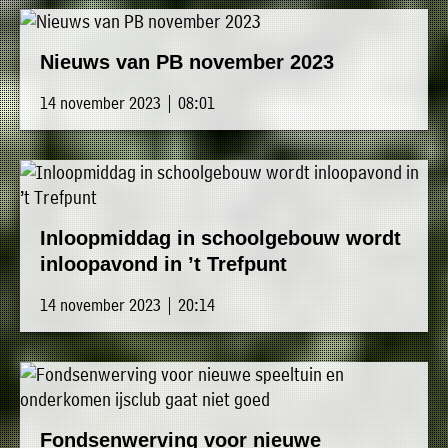
Nieuws van PB november 2023
14 november 2023 | 08:01
Inloopmiddag in schoolgebouw wordt
inloopavond in ’t Trefpunt
14 november 2023 | 20:14
Fondsenwerving voor nieuwe