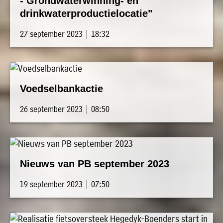
- Grondwaterwinning- en
drinkwaterproductielocatie"
27 september 2023 | 18:32
Voedselbankactie
26 september 2023 | 08:50
Nieuws van PB september 2023
19 september 2023 | 07:50