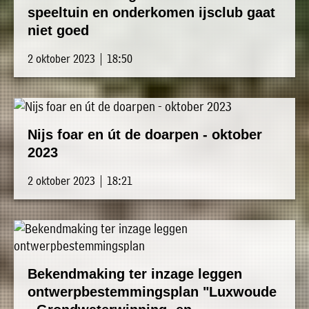
speeltuin en onderkomen ijsclub gaat
niet goed
2 oktober 2023 | 18:50
Nijs foar en út de doarpen - oktober
2023
2 oktober 2023 | 18:21
Bekendmaking ter inzage leggen
ontwerpbestemmingsplan "Luxwoude