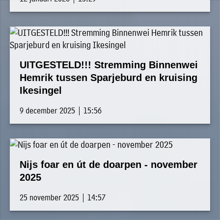
UITGESTELD!!! Stremming Binnenwei
Hemrik tussen Sparjeburd en kruising
Ikesingel
9 december 2025 | 15:56
Nijs foar en út de doarpen - november
2025
25 november 2025 | 14:57