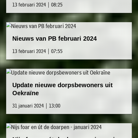
13 februari 2024 | 08:25
Nieuws van PB februari 2024
13 februari 2024 | 07:55
Update nieuwe dorpsbewoners uit
Oekraïne
31 januari 2024 | 13:00