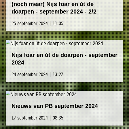
(noch mear) Nijs foar en út de
doarpen - september 2024 - 2/2
25 september 2024 | 11:05
Nijs foar en út de doarpen - september
2024
24 september 2024 | 13:27
Nieuws van PB september 2024
17 september 2024 | 08:35