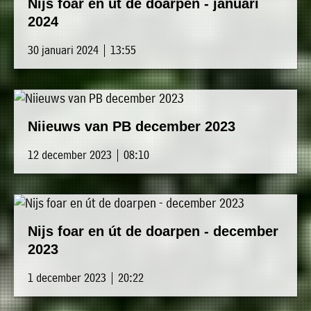
Nijs foar en út de doarpen - januari
2024
30 januari 2024 | 13:55
Niieuws van PB december 2023
12 december 2023 | 08:10
Nijs foar en út de doarpen - december
2023
1 december 2023 | 20:22