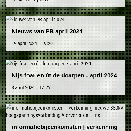
Nieuws van PB april 2024
19 april 2024 | 19:20
Nijs foar en út de doarpen - april 2024
8 april 2024 | 17:25
informatiebijeenkomsten | verkenning