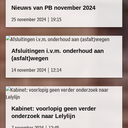
Nieuws van PB november 2024
25 november 2024 | 19:15
Afsluitingen i.v.m. onderhoud aan
(asfalt)wegen
14 november 2024 | 12:14
Kabinet: voorlopig geen verder
onderzoek naar Lelylijn
7 november 2024 | 12:45