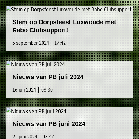
Stem op Dorpsfeest Luxwoude met
Rabo Clubsupport!
5 september 2024 | 17:42
Nieuws van PB juli 2024
16 juli 2024 | 08:30
Nieuws van PB juni 2024
21 juni 2024 | 07:47