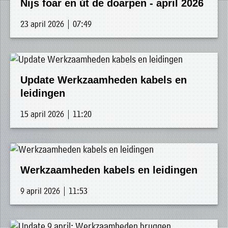
Nijs foar en út de doarpen - april 2026
23 april 2026 | 07:49
Update Werkzaamheden kabels en
leidingen
15 april 2026 | 11:20
Werkzaamheden kabels en leidingen
9 april 2026 | 11:53