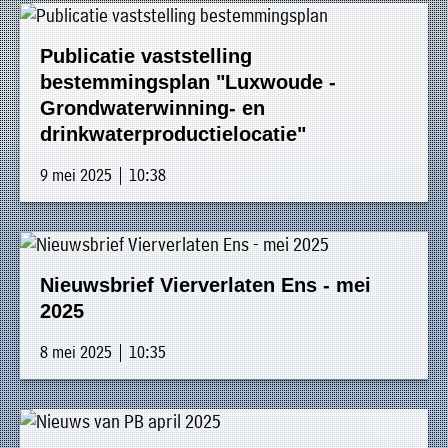
Publicatie vaststelling
bestemmingsplan "Luxwoude -
Grondwaterwinning- en
drinkwaterproductielocatie"
9 mei 2025 | 10:38
Nieuwsbrief Vierverlaten Ens - mei
2025
8 mei 2025 | 10:35