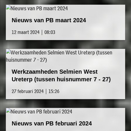
Nieuws van PB maart 2024
12 maart 2024 | 08:03
Werkzaamheden Selmien West
Ureterp (tussen huisnummer 7 - 27)
27 februari 2024 | 15:26
Nieuws van PB februari 2024