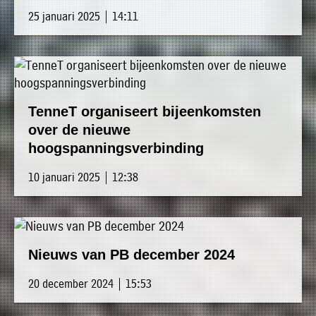
25 januari 2025 | 14:11
TenneT organiseert bijeenkomsten
over de nieuwe
hoogspanningsverbinding
10 januari 2025 | 12:38
Nieuws van PB december 2024
20 december 2024 | 15:53