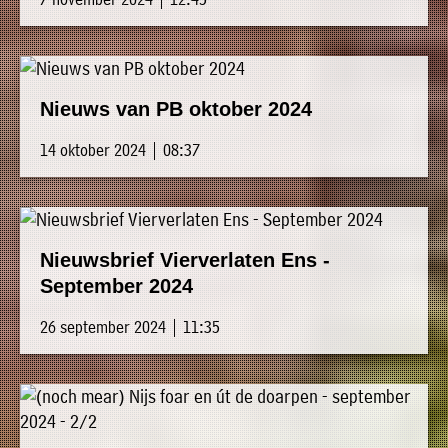
Nieuws van PB oktober 2024
14 oktober 2024 | 08:37
Nieuwsbrief Vierverlaten Ens -
September 2024
26 september 2024 | 11:35