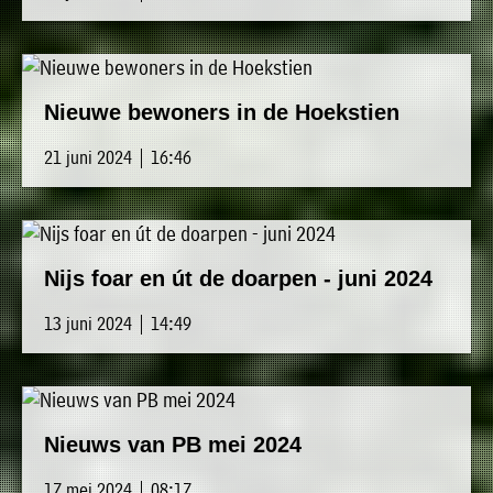
Nieuwe bewoners in de Hoekstien
21 juni 2024 | 16:46
Nijs foar en út de doarpen - juni 2024
13 juni 2024 | 14:49
Nieuws van PB mei 2024
17 mei 2024 | 08:17