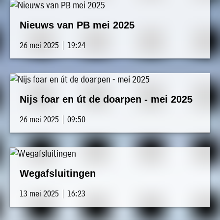
Nieuws van PB mei 2025
26 mei 2025 | 19:24
Nijs foar en út de doarpen - mei 2025
26 mei 2025 | 09:50
Wegafsluitingen
13 mei 2025 | 16:23