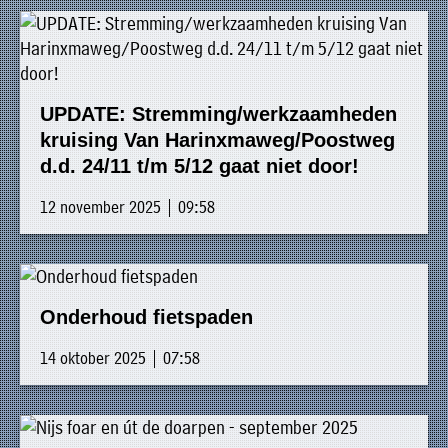
UPDATE: Stremming/werkzaamheden
kruising Van Harinxmaweg/Poostweg
d.d. 24/11 t/m 5/12 gaat niet door!
12 november 2025 | 09:58
Onderhoud fietspaden
14 oktober 2025 | 07:58