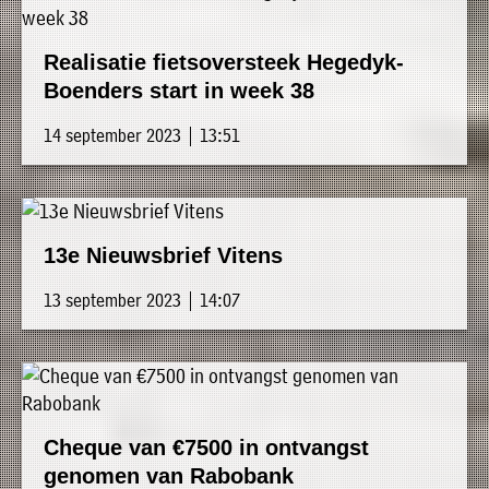
Realisatie fietsoversteek Hegedyk-
Boenders start in week 38
14 september 2023 | 13:51
13e Nieuwsbrief Vitens
13 september 2023 | 14:07
Cheque van €7500 in ontvangst
genomen van Rabobank