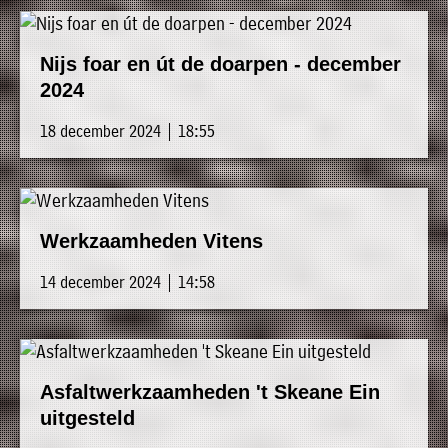
Nijs foar en út de doarpen - december
2024
18 december 2024 | 18:55
Werkzaamheden Vitens
14 december 2024 | 14:58
Asfaltwerkzaamheden 't Skeane Ein
uitgesteld