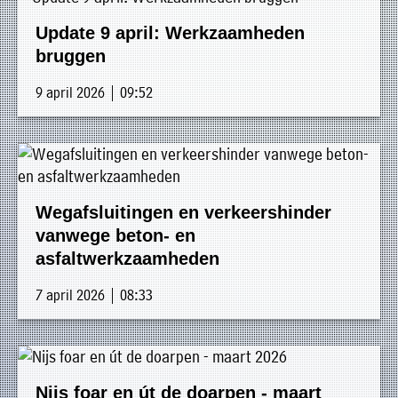
Update 9 april: Werkzaamheden
bruggen
9 april 2026 | 09:52
Wegafsluitingen en verkeershinder
vanwege beton- en
asfaltwerkzaamheden
7 april 2026 | 08:33
Nijs foar en út de doarpen - maart