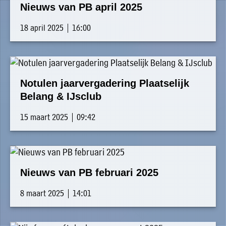
Nieuws van PB april 2025
18 april 2025 | 16:00
Notulen jaarvergadering Plaatselijk
Belang & IJsclub
15 maart 2025 | 09:42
Nieuws van PB februari 2025
8 maart 2025 | 14:01