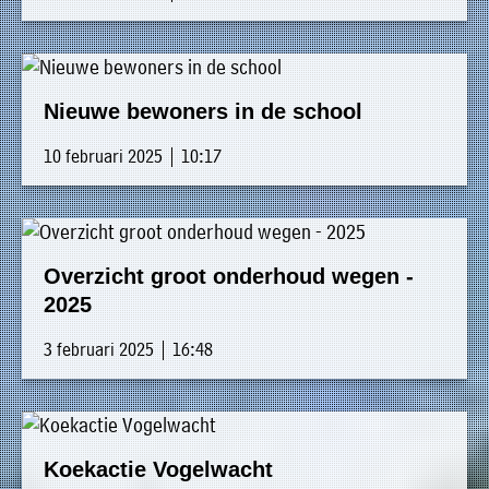
Nieuwe bewoners in de school
10 februari 2025 | 10:17
Overzicht groot onderhoud wegen -
2025
3 februari 2025 | 16:48
Koekactie Vogelwacht