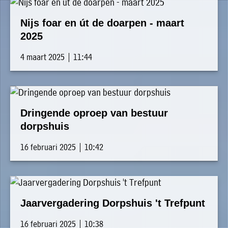
Nijs foar en út de doarpen - maart
2025
4 maart 2025 | 11:44
Dringende oproep van bestuur
dorpshuis
16 februari 2025 | 10:42
Jaarvergadering Dorpshuis 't Trefpunt
16 februari 2025 | 10:38