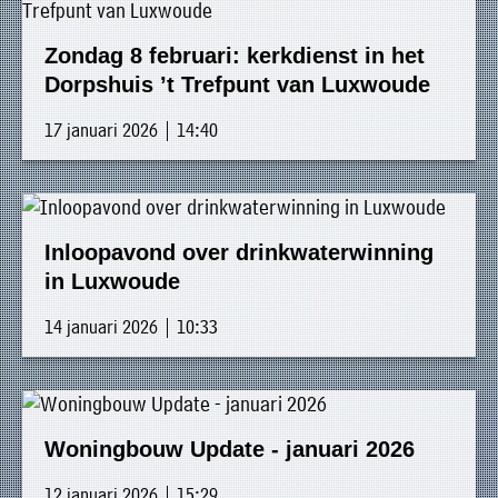
Zondag 8 februari: kerkdienst in het
Dorpshuis ’t Trefpunt van Luxwoude
17 januari 2026 | 14:40
Inloopavond over drinkwaterwinning
in Luxwoude
14 januari 2026 | 10:33
Woningbouw Update - januari 2026
12 januari 2026 | 15:29