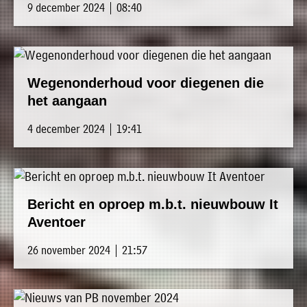
9 december 2024 | 08:40
Wegenonderhoud voor diegenen die
het aangaan
4 december 2024 | 19:41
Bericht en oproep m.b.t. nieuwbouw It
Aventoer
26 november 2024 | 21:57