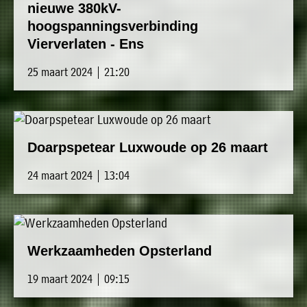
nieuwe 380kV-
hoogspanningsverbinding
Vierverlaten - Ens
25 maart 2024 | 21:20
Doarpspetear Luxwoude op 26 maart
24 maart 2024 | 13:04
Werkzaamheden Opsterland
19 maart 2024 | 09:15