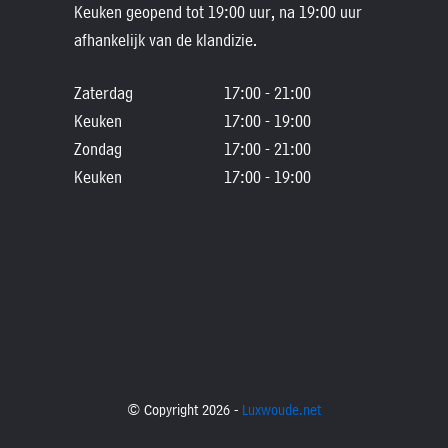
Keuken geopend tot 19:00 uur, na 19:00 uur
afhankelijk van de klandizie.
Zaterdag
17:00 - 21:00
Keuken
17:00 - 19:00
Zondag
17:00 - 21:00
Keuken
17:00 - 19:00
© Copyright 2026 -
Luxwoude.net