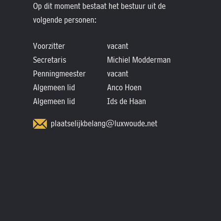
Op dit moment bestaat het bestuur uit de
volgende personen:
Voorzitter
vacant
Secretaris
Michiel Modderman
Penningmeester
vacant
Algemeen lid
Anco Hoen
Algemeen lid
Ids de Haan
plaatselijkbelang@luxwoude.net