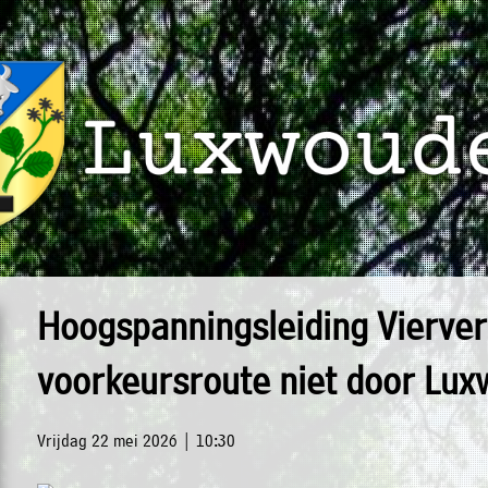
Hoogspanningsleiding Vierver
voorkeursroute niet door Lux
Vrijdag 22 mei 2026 | 10:30