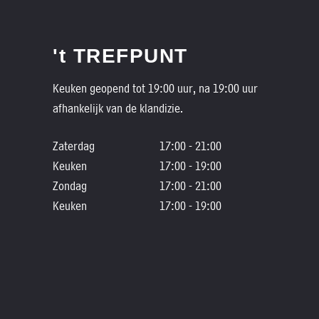
't TREFPUNT
Keuken geopend tot 19:00 uur, na 19:00 uur
afhankelijk van de klandizie.
Zaterdag
17:00 - 21:00
Keuken
17:00 - 19:00
Zondag
17:00 - 21:00
Keuken
17:00 - 19:00