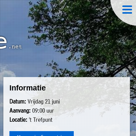
Informatie
Datum:
Vrijdag 21 juni
Aanvang:
09:00 uur
Locatie:
't Trefpunt