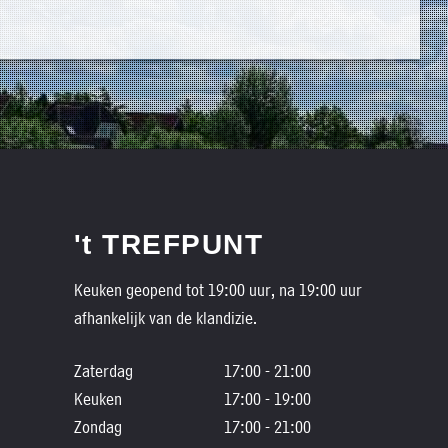
't TREFPUNT
Keuken geopend tot 19:00 uur, na 19:00 uur
afhankelijk van de klandizie.
Zaterdag
17:00 - 21:00
Keuken
17:00 - 19:00
Zondag
17:00 - 21:00