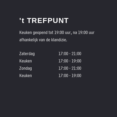
't TREFPUNT
Keuken geopend tot 19:00 uur, na 19:00 uur
afhankelijk van de klandizie.
Zaterdag
17:00 - 21:00
Keuken
17:00 - 19:00
Zondag
17:00 - 21:00
Keuken
17:00 - 19:00