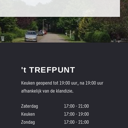
't TREFPUNT
Keuken geopend tot 19:00 uur, na 19:00 uur
afhankelijk van de klandizie.
Zaterdag
17:00 - 21:00
Keuken
17:00 - 19:00
Zondag
17:00 - 21:00