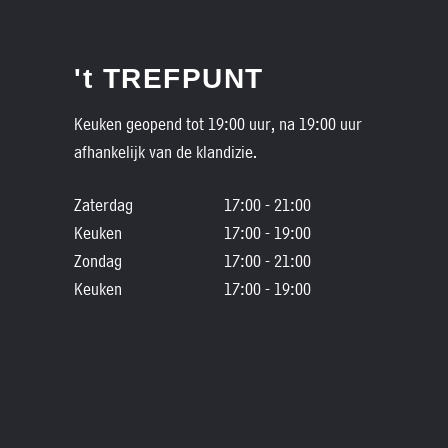
't TREFPUNT
Keuken geopend tot 19:00 uur, na 19:00 uur
afhankelijk van de klandizie.
Zaterdag
17:00 - 21:00
Keuken
17:00 - 19:00
Zondag
17:00 - 21:00
Keuken
17:00 - 19:00