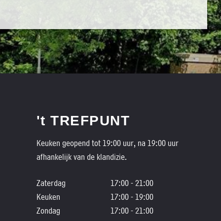
't TREFPUNT
Keuken geopend tot 19:00 uur, na 19:00 uur
afhankelijk van de klandizie.
Zaterdag
17:00 - 21:00
Keuken
17:00 - 19:00
Zondag
17:00 - 21:00