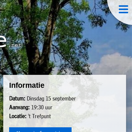
Informatie
Datum:
Dinsdag 15 september
Aanvang:
19:30 uur
Locatie:
't Trefpunt