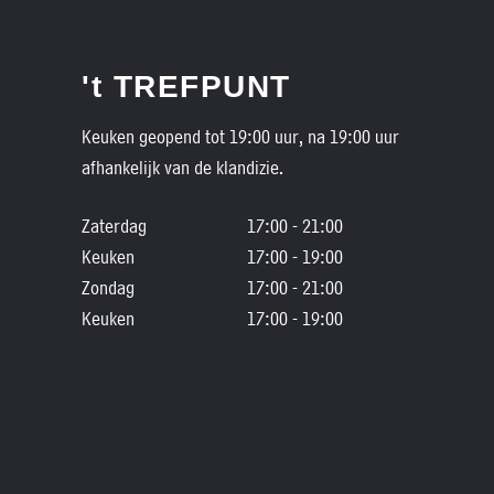
't TREFPUNT
Keuken geopend tot 19:00 uur, na 19:00 uur
afhankelijk van de klandizie.
Zaterdag
17:00 - 21:00
Keuken
17:00 - 19:00
Zondag
17:00 - 21:00
Keuken
17:00 - 19:00