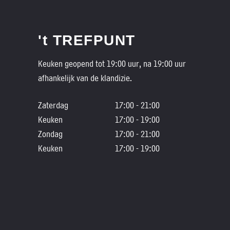
't TREFPUNT
Keuken geopend tot 19:00 uur, na 19:00 uur
afhankelijk van de klandizie.
Zaterdag
17:00 - 21:00
Keuken
17:00 - 19:00
Zondag
17:00 - 21:00
Keuken
17:00 - 19:00