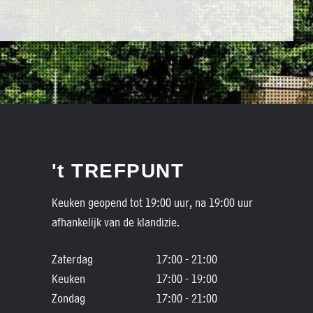
't TREFPUNT
Keuken geopend tot 19:00 uur, na 19:00 uur
afhankelijk van de klandizie.
Zaterdag
17:00 - 21:00
Keuken
17:00 - 19:00
Zondag
17:00 - 21:00