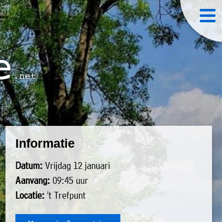
Informatie
Datum:
Vrijdag 12 januari
Aanvang:
09:45 uur
Locatie:
't Trefpunt