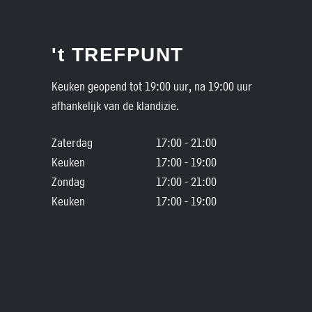
't TREFPUNT
Keuken geopend tot 19:00 uur, na 19:00 uur
afhankelijk van de klandizie.
Zaterdag
17:00 - 21:00
Keuken
17:00 - 19:00
Zondag
17:00 - 21:00
Keuken
17:00 - 19:00