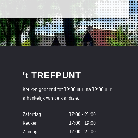
't TREFPUNT
Keuken geopend tot 19:00 uur, na 19:00 uur
afhankelijk van de klandizie.
Zaterdag
17:00 - 21:00
Keuken
17:00 - 19:00
Zondag
17:00 - 21:00