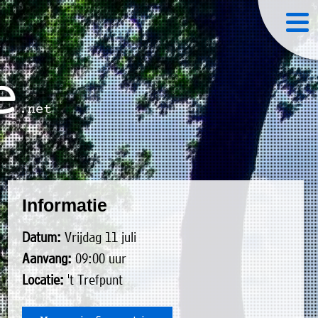
Informatie
Datum:
Vrijdag 11 juli
Aanvang:
09:00 uur
Locatie:
't Trefpunt