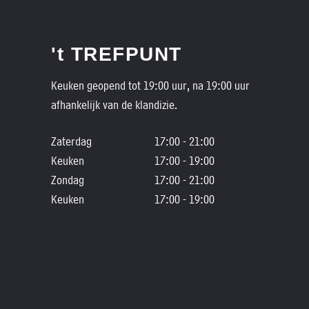
't TREFPUNT
Keuken geopend tot 19:00 uur, na 19:00 uur
afhankelijk van de klandizie.
Zaterdag
17:00 - 21:00
Keuken
17:00 - 19:00
Zondag
17:00 - 21:00
Keuken
17:00 - 19:00