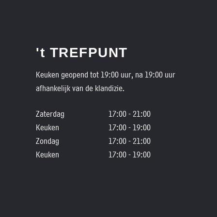
't TREFPUNT
Keuken geopend tot 19:00 uur, na 19:00 uur
afhankelijk van de klandizie.
Zaterdag
17:00 - 21:00
Keuken
17:00 - 19:00
Zondag
17:00 - 21:00
Keuken
17:00 - 19:00