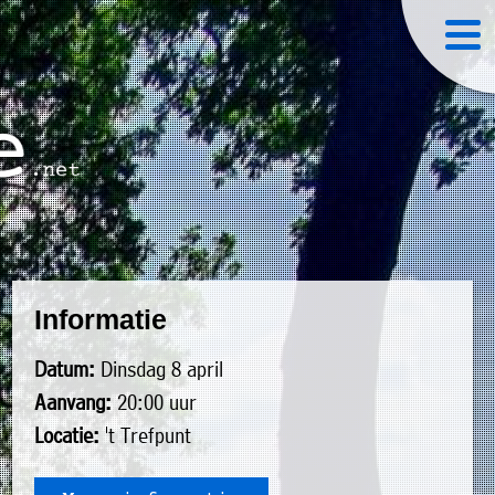
Informatie
Datum:
Dinsdag 8 april
Aanvang:
20:00 uur
Locatie:
't Trefpunt