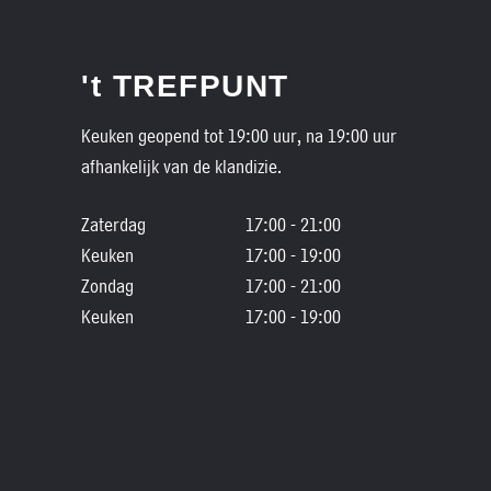
't TREFPUNT
Keuken geopend tot 19:00 uur, na 19:00 uur
afhankelijk van de klandizie.
Zaterdag
17:00 - 21:00
Keuken
17:00 - 19:00
Zondag
17:00 - 21:00
Keuken
17:00 - 19:00