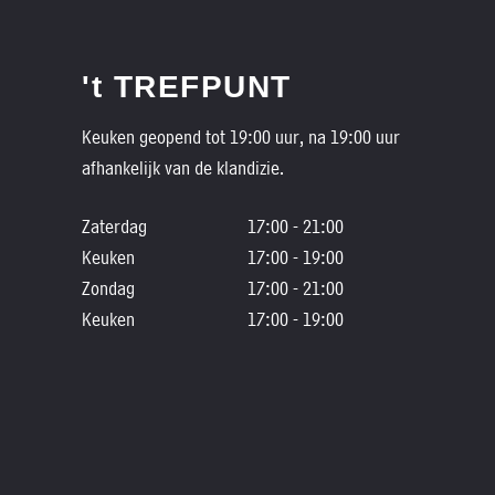
't TREFPUNT
Keuken geopend tot 19:00 uur, na 19:00 uur
afhankelijk van de klandizie.
Zaterdag
17:00 - 21:00
Keuken
17:00 - 19:00
Zondag
17:00 - 21:00
Keuken
17:00 - 19:00