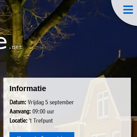
Informatie
Datum:
Vrijdag 5 september
Aanvang:
09:00 uur
Locatie:
't Trefpunt