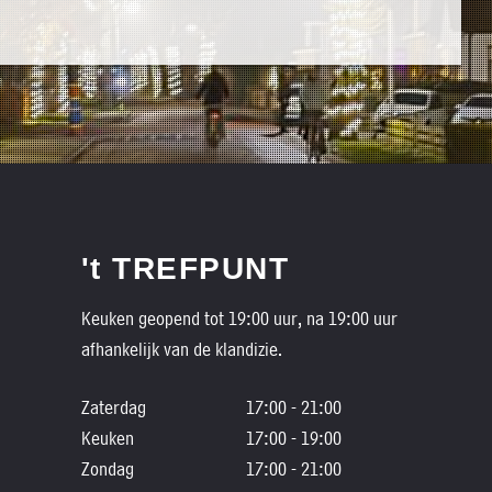
't TREFPUNT
Keuken geopend tot 19:00 uur, na 19:00 uur
afhankelijk van de klandizie.
Zaterdag
17:00 - 21:00
Keuken
17:00 - 19:00
Zondag
17:00 - 21:00