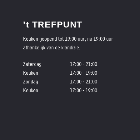
't TREFPUNT
Keuken geopend tot 19:00 uur, na 19:00 uur
afhankelijk van de klandizie.
Zaterdag
17:00 - 21:00
Keuken
17:00 - 19:00
Zondag
17:00 - 21:00
Keuken
17:00 - 19:00