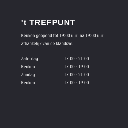
't TREFPUNT
Keuken geopend tot 19:00 uur, na 19:00 uur
afhankelijk van de klandizie.
Zaterdag
17:00 - 21:00
Keuken
17:00 - 19:00
Zondag
17:00 - 21:00
Keuken
17:00 - 19:00