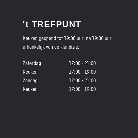
't TREFPUNT
Keuken geopend tot 19:00 uur, na 19:00 uur
afhankelijk van de klandizie.
Zaterdag
17:00 - 21:00
Keuken
17:00 - 19:00
Zondag
17:00 - 21:00
Keuken
17:00 - 19:00