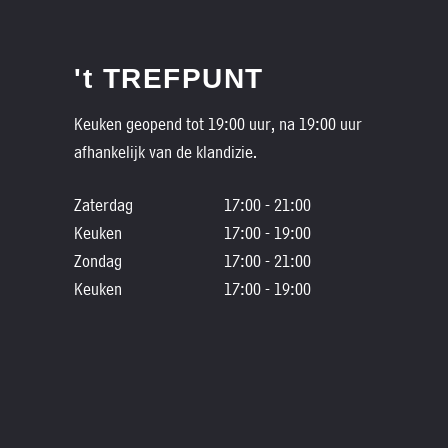
't TREFPUNT
Keuken geopend tot 19:00 uur, na 19:00 uur
afhankelijk van de klandizie.
Zaterdag
17:00 - 21:00
Keuken
17:00 - 19:00
Zondag
17:00 - 21:00
Keuken
17:00 - 19:00