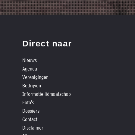
Direct naar
Nieuws
Agenda
Verenigingen
Bedrijven
Informatie lidmaatschap
Foto's
Dossiers
Contact
Disclaimer