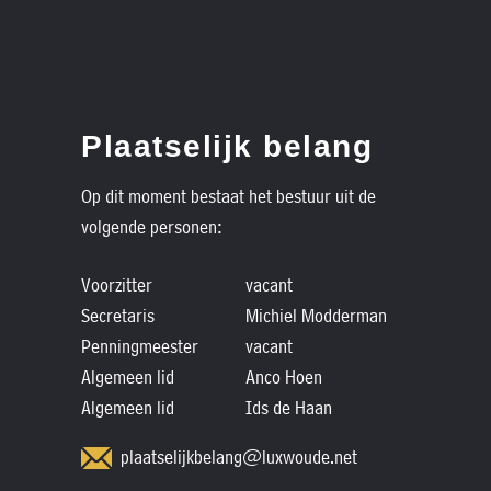
Plaatselijk belang
Op dit moment bestaat het bestuur uit de
volgende personen:
Voorzitter
vacant
Secretaris
Michiel Modderman
Penningmeester
vacant
Algemeen lid
Anco Hoen
Algemeen lid
Ids de Haan
plaatselijkbelang@luxwoude.net