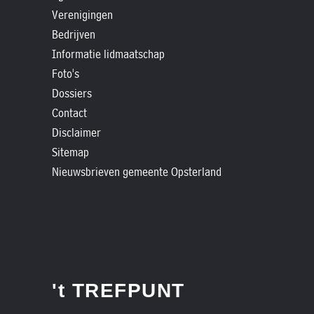
Verenigingen
Bedrijven
Informatie lidmaatschap
Foto's
Dossiers
Contact
Disclaimer
Sitemap
Nieuwsbrieven gemeente Opsterland
't TREFPUNT