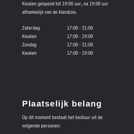
Keuken geopend tot 19:00 uur, na 19:00 uur
afhankelijk van de klandizie.
Zaterdag
17:00 - 21:00
Keuken
17:00 - 19:00
Zondag
17:00 - 21:00
Keuken
17:00 - 19:00
Plaatselijk belang
Op dit moment bestaat het bestuur uit de
volgende personen: