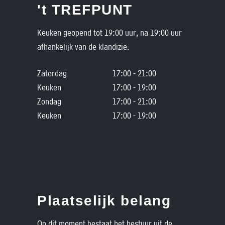
't TREFPUNT
Keuken geopend tot 19:00 uur, na 19:00 uur
afhankelijk van de klandizie.
Zaterdag
17:00 - 21:00
Keuken
17:00 - 19:00
Zondag
17:00 - 21:00
Keuken
17:00 - 19:00
Plaatselijk belang
Op dit moment bestaat het bestuur uit de