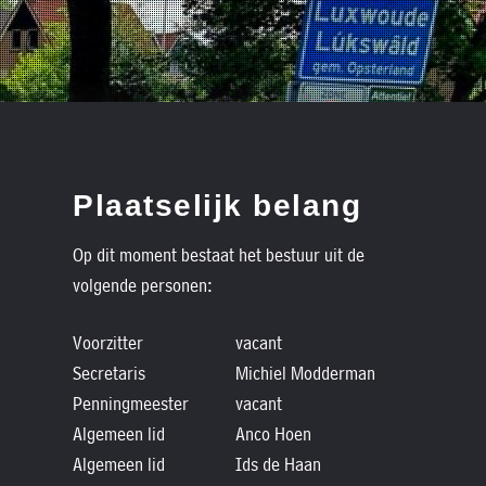
Plaatselijk belang
Op dit moment bestaat het bestuur uit de
volgende personen:
Voorzitter
vacant
Secretaris
Michiel Modderman
Penningmeester
vacant
Algemeen lid
Anco Hoen
Algemeen lid
Ids de Haan