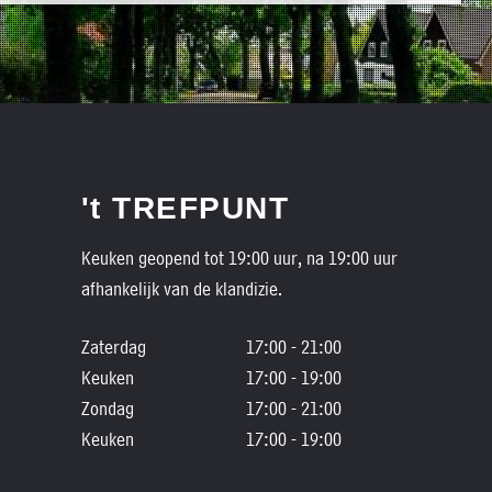
't TREFPUNT
Keuken geopend tot 19:00 uur, na 19:00 uur
afhankelijk van de klandizie.
Zaterdag
17:00 - 21:00
Keuken
17:00 - 19:00
Zondag
17:00 - 21:00
Keuken
17:00 - 19:00