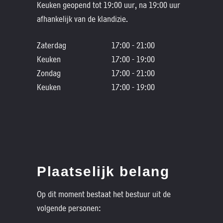
Keuken geopend tot 19:00 uur, na 19:00 uur
afhankelijk van de klandizie.
Zaterdag
17:00 - 21:00
Keuken
17:00 - 19:00
Zondag
17:00 - 21:00
Keuken
17:00 - 19:00
Plaatselijk belang
Op dit moment bestaat het bestuur uit de
volgende personen: