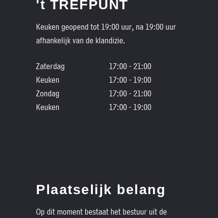
't TREFPUNT
Keuken geopend tot 19:00 uur, na 19:00 uur
afhankelijk van de klandizie.
Zaterdag
17:00 - 21:00
Keuken
17:00 - 19:00
Zondag
17:00 - 21:00
Keuken
17:00 - 19:00
Plaatselijk belang
Op dit moment bestaat het bestuur uit de