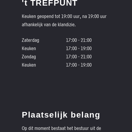
't TREFPUNT
Keuken geopend tot 19:00 uur, na 19:00 uur
afhankelijk van de klandizie.
Zaterdag
17:00 - 21:00
Keuken
17:00 - 19:00
Zondag
17:00 - 21:00
Keuken
17:00 - 19:00
Plaatselijk belang
Op dit moment bestaat het bestuur uit de