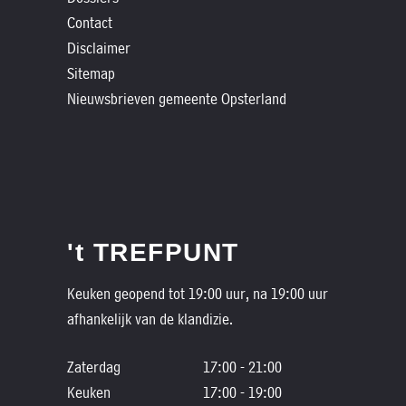
Contact
Disclaimer
Sitemap
Nieuwsbrieven gemeente Opsterland
't TREFPUNT
Keuken geopend tot 19:00 uur, na 19:00 uur
afhankelijk van de klandizie.
Zaterdag
17:00 - 21:00
Keuken
17:00 - 19:00