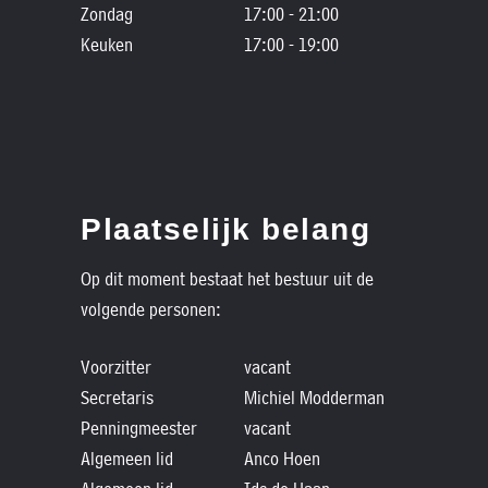
Zondag
17:00 - 21:00
Keuken
17:00 - 19:00
Plaatselijk belang
Op dit moment bestaat het bestuur uit de
volgende personen:
Voorzitter
vacant
Secretaris
Michiel Modderman
Penningmeester
vacant
Algemeen lid
Anco Hoen