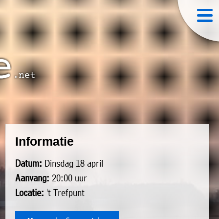
Informatie
Datum:
Dinsdag 18 april
Aanvang:
20:00 uur
Locatie:
't Trefpunt