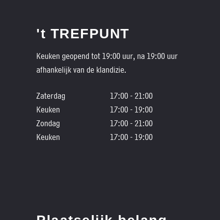
't TREFPUNT
Keuken geopend tot 19:00 uur, na 19:00 uur
afhankelijk van de klandizie.
Zaterdag
17:00 - 21:00
Keuken
17:00 - 19:00
Zondag
17:00 - 21:00
Keuken
17:00 - 19:00