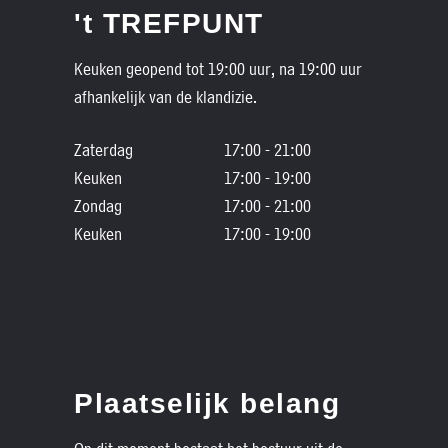
't TREFPUNT
Keuken geopend tot 19:00 uur, na 19:00 uur
afhankelijk van de klandizie.
Zaterdag
17:00 - 21:00
Keuken
17:00 - 19:00
Zondag
17:00 - 21:00
Keuken
17:00 - 19:00
Plaatselijk belang