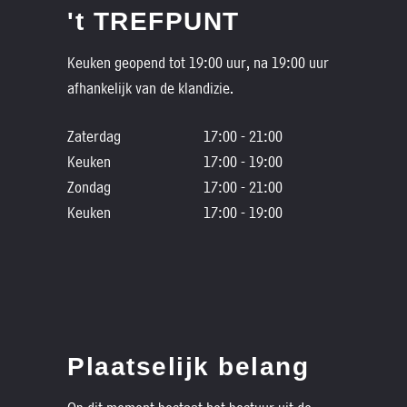
't TREFPUNT
Keuken geopend tot 19:00 uur, na 19:00 uur
afhankelijk van de klandizie.
Zaterdag
17:00 - 21:00
Keuken
17:00 - 19:00
Zondag
17:00 - 21:00
Keuken
17:00 - 19:00
Plaatselijk belang