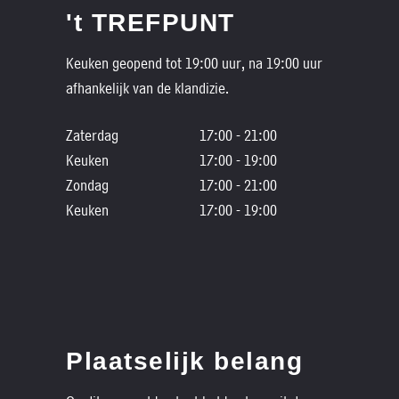
't TREFPUNT
Keuken geopend tot 19:00 uur, na 19:00 uur
afhankelijk van de klandizie.
Zaterdag
17:00 - 21:00
Keuken
17:00 - 19:00
Zondag
17:00 - 21:00
Keuken
17:00 - 19:00
Plaatselijk belang