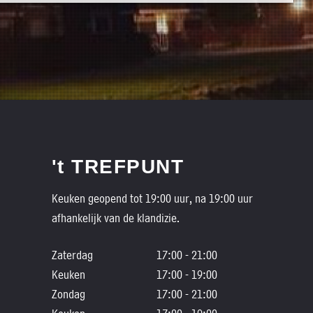
't TREFPUNT
Keuken geopend tot 19:00 uur, na 19:00 uur
afhankelijk van de klandizie.
Zaterdag
17:00 - 21:00
Keuken
17:00 - 19:00
Zondag
17:00 - 21:00