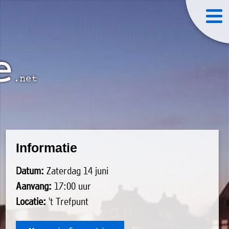
Informatie
Datum:
Zaterdag 14 juni
Aanvang:
17:00 uur
Locatie:
't Trefpunt