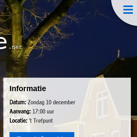
Informatie
Datum:
Zondag 10 december
Aanvang:
17:00 uur
Locatie:
't Trefpunt