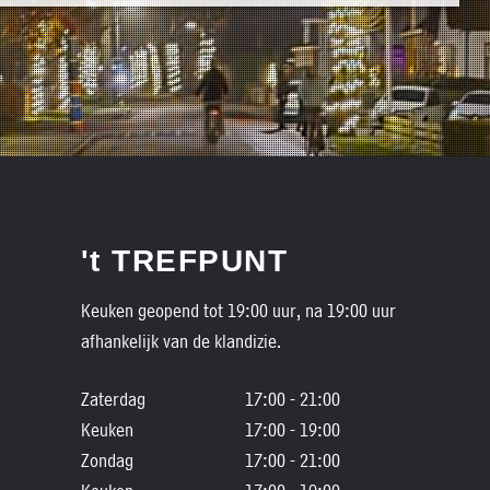
't TREFPUNT
Keuken geopend tot 19:00 uur, na 19:00 uur
afhankelijk van de klandizie.
Zaterdag
17:00 - 21:00
Keuken
17:00 - 19:00
Zondag
17:00 - 21:00