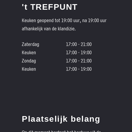
't TREFPUNT
Keuken geopend tot 19:00 uur, na 19:00 uur
afhankelijk van de klandizie.
Zaterdag
17:00 - 21:00
Keuken
17:00 - 19:00
Zondag
17:00 - 21:00
Keuken
17:00 - 19:00
Plaatselijk belang