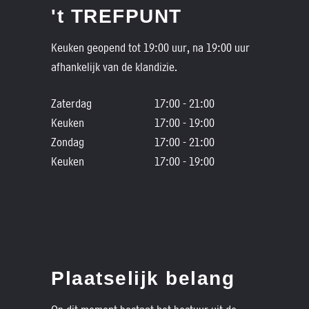
't TREFPUNT
Keuken geopend tot 19:00 uur, na 19:00 uur
afhankelijk van de klandizie.
Zaterdag
17:00 - 21:00
Keuken
17:00 - 19:00
Zondag
17:00 - 21:00
Keuken
17:00 - 19:00
Plaatselijk belang