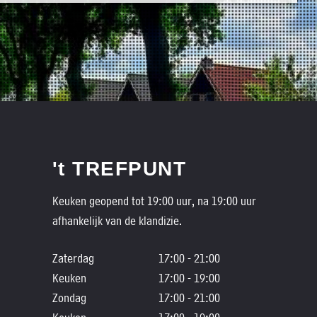
't TREFPUNT
Keuken geopend tot 19:00 uur, na 19:00 uur
afhankelijk van de klandizie.
Zaterdag
17:00 - 21:00
Keuken
17:00 - 19:00
Zondag
17:00 - 21:00