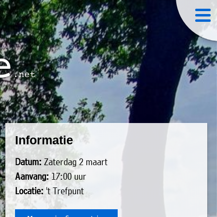
Informatie
Datum:
Zaterdag 2 maart
Aanvang:
17:00 uur
Locatie:
't Trefpunt