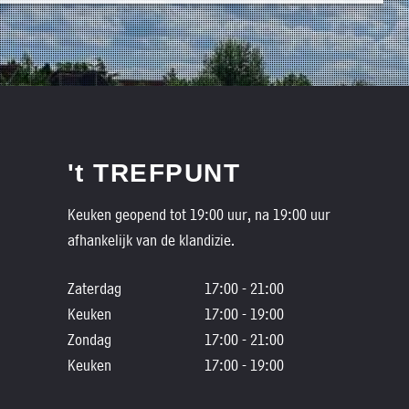
't TREFPUNT
Keuken geopend tot 19:00 uur, na 19:00 uur
afhankelijk van de klandizie.
Zaterdag
17:00 - 21:00
Keuken
17:00 - 19:00
Zondag
17:00 - 21:00
Keuken
17:00 - 19:00