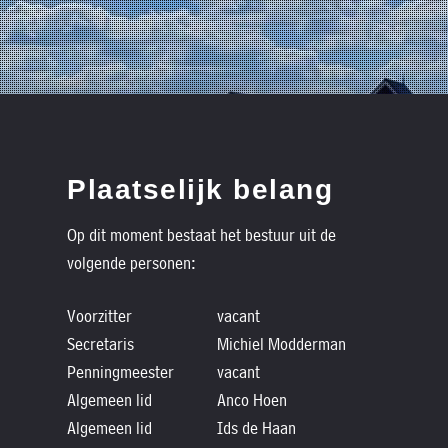
Plaatselijk belang
Op dit moment bestaat het bestuur uit de
volgende personen:
Voorzitter
vacant
Secretaris
Michiel Modderman
Penningmeester
vacant
Algemeen lid
Anco Hoen
Algemeen lid
Ids de Haan