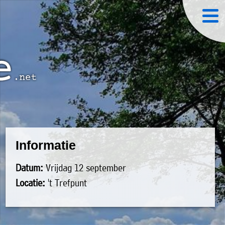
Informatie
Datum:
Vrijdag 12 september
Locatie:
't Trefpunt