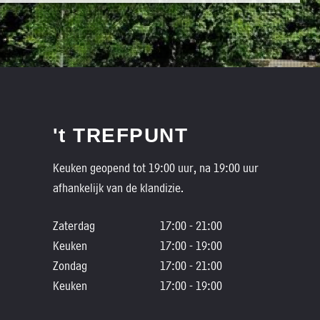
't TREFPUNT
Keuken geopend tot 19:00 uur, na 19:00 uur
afhankelijk van de klandizie.
Zaterdag
17:00 - 21:00
Keuken
17:00 - 19:00
Zondag
17:00 - 21:00
Keuken
17:00 - 19:00