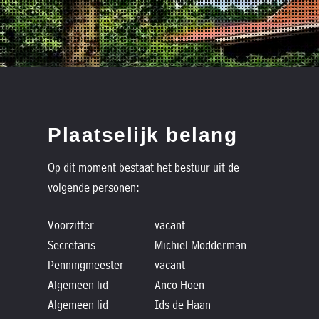
Plaatselijk belang
Op dit moment bestaat het bestuur uit de
volgende personen:
Voorzitter
vacant
Secretaris
Michiel Modderman
Penningmeester
vacant
Algemeen lid
Anco Hoen
Algemeen lid
Ids de Haan