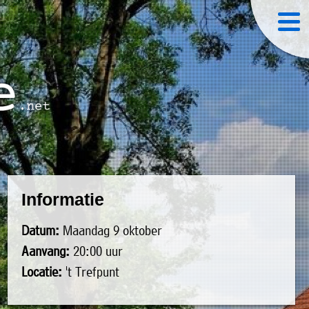
Informatie
Datum:
Maandag 9 oktober
Aanvang:
20:00 uur
Locatie:
't Trefpunt