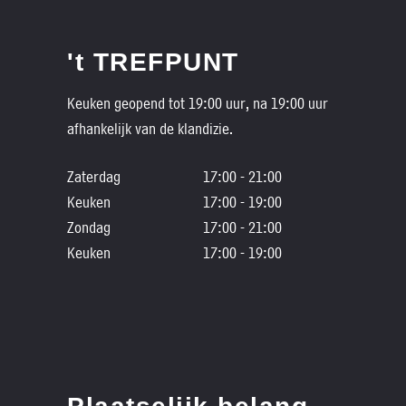
't TREFPUNT
Keuken geopend tot 19:00 uur, na 19:00 uur
afhankelijk van de klandizie.
Zaterdag
17:00 - 21:00
Keuken
17:00 - 19:00
Zondag
17:00 - 21:00
Keuken
17:00 - 19:00