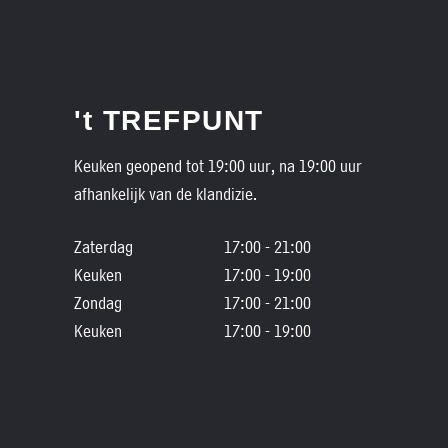
't TREFPUNT
Keuken geopend tot 19:00 uur, na 19:00 uur
afhankelijk van de klandizie.
Zaterdag
17:00 - 21:00
Keuken
17:00 - 19:00
Zondag
17:00 - 21:00
Keuken
17:00 - 19:00