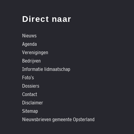
Direct naar
Nieuws
Agenda
Verenigingen
Bedrijven
Informatie lidmaatschap
Foto's
Dossiers
Contact
Disclaimer
Sitemap
Nieuwsbrieven gemeente Opsterland