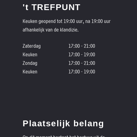
't TREFPUNT
Keuken geopend tot 19:00 uur, na 19:00 uur
afhankelijk van de klandizie.
Zaterdag
17:00 - 21:00
Keuken
17:00 - 19:00
Zondag
17:00 - 21:00
Keuken
17:00 - 19:00
Plaatselijk belang