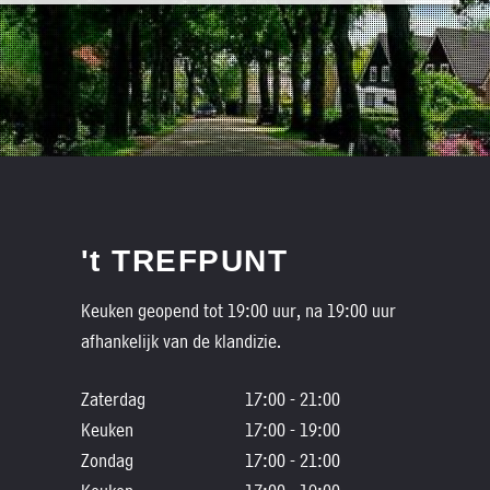
't TREFPUNT
Keuken geopend tot 19:00 uur, na 19:00 uur
afhankelijk van de klandizie.
Zaterdag
17:00 - 21:00
Keuken
17:00 - 19:00
Zondag
17:00 - 21:00