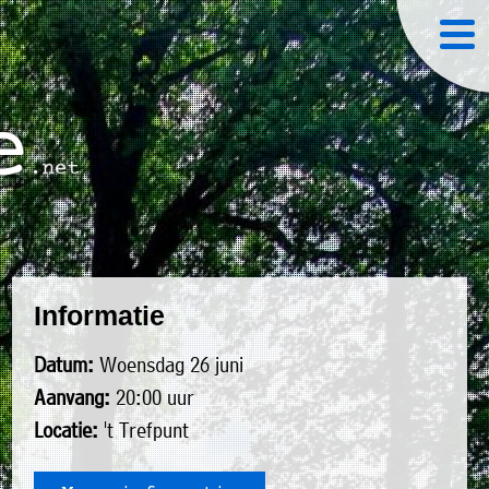
Informatie
Datum:
Woensdag 26 juni
Aanvang:
20:00 uur
Locatie:
't Trefpunt