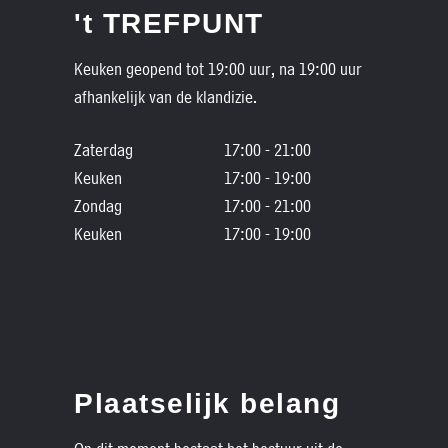
't TREFPUNT
Keuken geopend tot 19:00 uur, na 19:00 uur
afhankelijk van de klandizie.
Zaterdag
17:00 - 21:00
Keuken
17:00 - 19:00
Zondag
17:00 - 21:00
Keuken
17:00 - 19:00
Plaatselijk belang