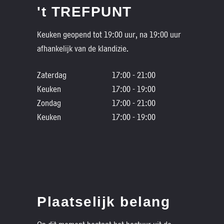
't TREFPUNT
Keuken geopend tot 19:00 uur, na 19:00 uur
afhankelijk van de klandizie.
Zaterdag
17:00 - 21:00
Keuken
17:00 - 19:00
Zondag
17:00 - 21:00
Keuken
17:00 - 19:00
Plaatselijk belang